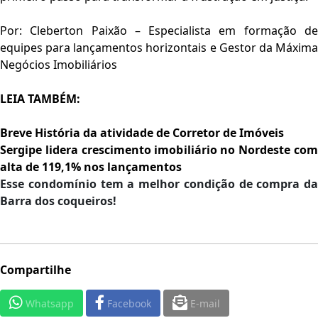
Por: Cleberton Paixão
– Especialista em formação d
equipes para lançamentos horizontais e Gestor da Máxima
Negócios Imobiliários
LEIA TAMBÉM:
Breve História da atividade de Corretor de Imóveis
Sergipe lidera crescimento imobiliário no Nordeste com
alta de 119,1% nos lançamentos
Esse condomínio tem a melhor condição de compra da
Barra dos coqueiros!
Compartilhe
Whatsapp
Facebook
E-mail