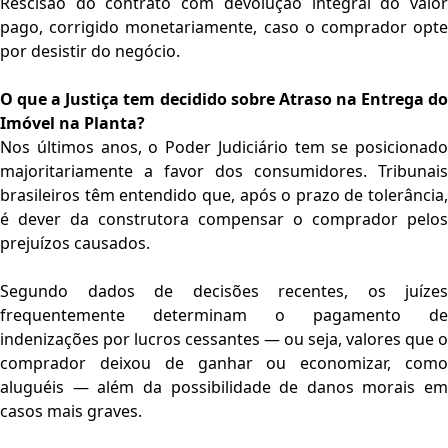
Rescisão do contrato com devolução integral do valor
pago, corrigido monetariamente, caso o comprador opte
por desistir do negócio.
O que a Justiça tem decidido sobre Atraso na Entrega do
Imóvel na Planta?
Nos últimos anos, o Poder Judiciário tem se posicionado
majoritariamente a favor dos consumidores. Tribunais
brasileiros têm entendido que, após o prazo de tolerância,
é dever da construtora compensar o comprador pelos
prejuízos causados.
Segundo dados de decisões recentes, os juízes
frequentemente determinam o pagamento de
indenizações por lucros cessantes — ou seja, valores que o
comprador deixou de ganhar ou economizar, como
aluguéis — além da possibilidade de danos morais em
casos mais graves.