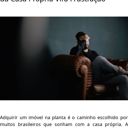
Adquirir um imóvel na planta é o caminho escolhido por
muitos brasileiros que sonham com a casa própria. A