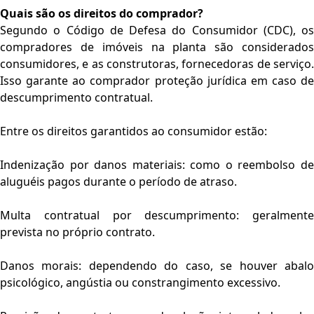
Quais são os direitos do comprador?
Segundo o Código de Defesa do Consumidor (CDC), os
compradores de imóveis na planta são considerados
consumidores, e as construtoras, fornecedoras de serviço.
Isso garante ao comprador proteção jurídica em caso de
descumprimento contratual.
Entre os direitos garantidos ao consumidor estão:
Indenização por danos materiais: como o reembolso de
aluguéis pagos durante o período de atraso.
Multa contratual por descumprimento: geralmente
prevista no próprio contrato.
Danos morais: dependendo do caso, se houver abalo
psicológico, angústia ou constrangimento excessivo.