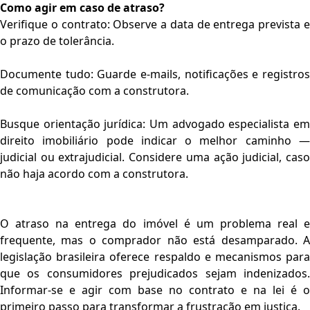
Como agir em caso de atraso?
Verifique o contrato: Observe a data de entrega prevista e
o prazo de tolerância.
Documente tudo: Guarde e-mails, notificações e registros
de comunicação com a construtora.
Busque orientação jurídica: Um advogado especialista em
direito imobiliário pode indicar o melhor caminho —
judicial ou extrajudicial. Considere uma ação judicial, caso
não haja acordo com a construtora.
O atraso na entrega do imóvel é um problema real e
frequente, mas o comprador não está desamparado. A
legislação brasileira oferece respaldo e mecanismos para
que os consumidores prejudicados sejam indenizados.
Informar-se e agir com base no contrato e na lei é o
primeiro passo para transformar a frustração em justiça.