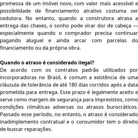
promessa de um imóvel novo, com valor mais acessível e
possibilidade de financiamento atrativo costuma ser
sedutora. No entanto, quando a construtora atrasa a
entrega das chaves, o sonho pode virar dor de cabeça —
especialmente quando o comprador precisa continuar
pagando aluguel e ainda arcar com parcelas do
financiamento ou da própria obra.
Quando o atraso é considerado ilegal?
De acordo com os contratos padrão utilizados por
incorporadoras no Brasil, é comum a existência de uma
cláusula de tolerância de até 180 dias corridos após a data
prometida para entrega. Esse prazo é legalmente aceito e
serve como margem de segurança para imprevistos, como
condições climáticas adversas ou atrasos burocráticos.
Passado esse período, no entanto, o atraso é considerado
inadimplemento contratual e o consumidor tem o direito
de buscar reparações.