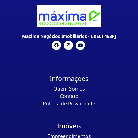
Maxima Negócios Imobiliários - CRECI 463PJ
Informaçoes
Quem Somos
Contato
Política de Privacidade
Imóveis
Empreendimentos