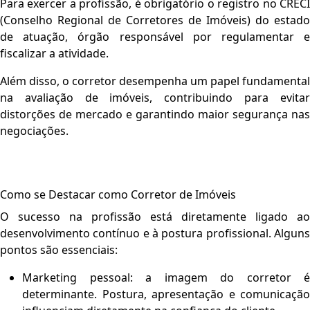
Para exercer a profissão, é obrigatório o registro no CRECI
(Conselho Regional de Corretores de Imóveis) do estado
de atuação, órgão responsável por regulamentar e
fiscalizar a atividade.
Além disso, o corretor desempenha um papel fundamental
na avaliação de imóveis, contribuindo para evitar
distorções de mercado e garantindo maior segurança nas
negociações.
Como se Destacar como Corretor de Imóveis
O sucesso na profissão está diretamente ligado ao
desenvolvimento contínuo e à postura profissional. Alguns
pontos são essenciais:
Marketing pessoal:
a imagem do corretor é
determinante. Postura, apresentação e comunicação