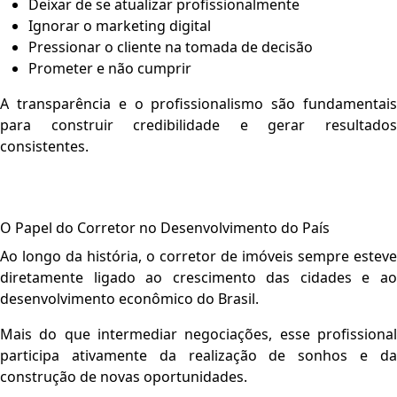
Deixar de se atualizar profissionalmente
Ignorar o marketing digital
Pressionar o cliente na tomada de decisão
Prometer e não cumprir
A transparência e o profissionalismo são fundamentais
para construir credibilidade e gerar resultados
consistentes.
O Papel do Corretor no Desenvolvimento do País
Ao longo da história, o corretor de imóveis sempre esteve
diretamente ligado ao crescimento das cidades e ao
desenvolvimento econômico do Brasil.
Mais do que intermediar negociações, esse profissional
participa ativamente da realização de sonhos e da
construção de novas oportunidades.