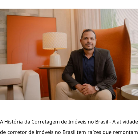
A História da Corretagem de Imóveis no Brasil -
A atividad
de corretor de imóveis no Brasil tem raízes que remontam