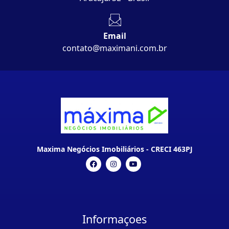
Email
contato@maximani.com.br
Maxima Negócios Imobiliários - CRECI 463PJ
Informaçoes