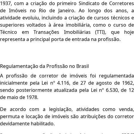
1937, com a criação do primeiro Sindicato de Corretores
de Imóveis no Rio de Janeiro. Ao longo dos anos, a
atividade evoluiu, incluindo a criação de cursos técnicos e
superiores voltados à área imobiliária, como o curso de
Técnico em Transações Imobiliárias (TTI), que hoje
representa a principal porta de entrada na profissão.
Regulamentação da Profissão no Brasil
A profissão de corretor de imóveis foi regulamentada
inicialmente pela Lei nº 4.116, de 27 de agosto de 1962,
sendo posteriormente atualizada pela Lei nº 6.530, de 12
de maio de 1978.
De acordo com a legislação, atividades como venda,
permuta e locação de imóveis são atribuições do corretor
devidamente habilitado.