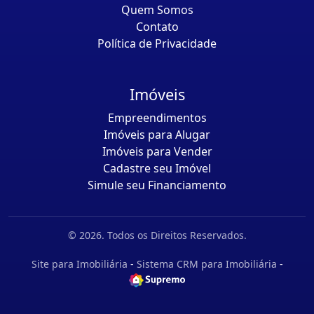
Quem Somos
Contato
Política de Privacidade
Imóveis
Empreendimentos
Imóveis para Alugar
Imóveis para Vender
Cadastre seu Imóvel
Simule seu Financiamento
© 2026. Todos os Direitos Reservados.
Site para Imobiliária
-
Sistema CRM para Imobiliária
-