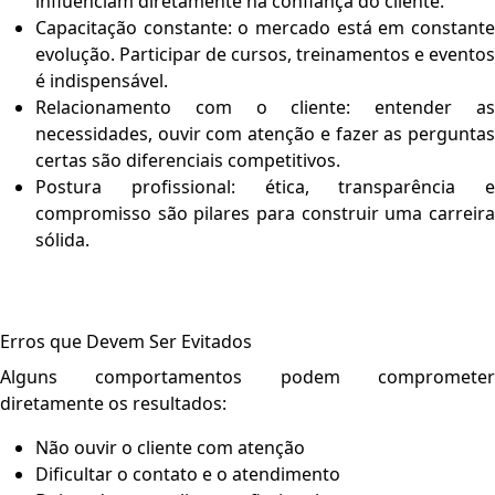
influenciam diretamente na confiança do cliente.
Capacitação constante:
o mercado está em constant
evolução. Participar de cursos, treinamentos e eventos
é indispensável.
Relacionamento com o cliente:
entender a
necessidades, ouvir com atenção e fazer as perguntas
certas são diferenciais competitivos.
Postura profissional:
ética, transparência e
compromisso são pilares para construir uma carreira
sólida.
Erros que Devem Ser Evitados
Alguns comportamentos podem comprometer
diretamente os resultados:
Não ouvir o cliente com atenção
Dificultar o contato e o atendimento