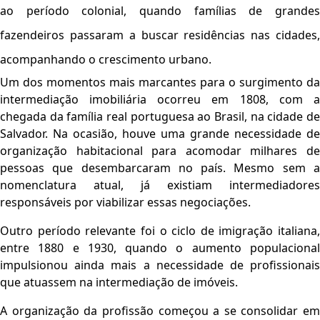
ao período colonial, quando famílias de grandes
fazendeiros passaram a buscar residências nas cidades,
acompanhando o crescimento urbano.
Um dos momentos mais marcantes para o surgimento da
intermediação imobiliária ocorreu em 1808, com a
chegada da família real portuguesa ao Brasil, na cidade de
Salvador. Na ocasião, houve uma grande necessidade de
organização habitacional para acomodar milhares de
pessoas que desembarcaram no país. Mesmo sem a
nomenclatura atual, já existiam intermediadores
responsáveis por viabilizar essas negociações.
Outro período relevante foi o ciclo de imigração italiana,
entre 1880 e 1930, quando o aumento populacional
impulsionou ainda mais a necessidade de profissionais
que atuassem na intermediação de imóveis.
A organização da profissão começou a se consolidar em