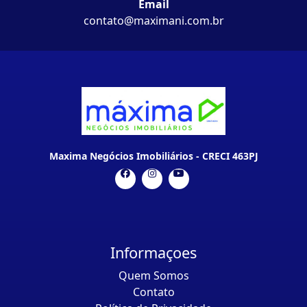
Email
contato@maximani.com.br
Maxima Negócios Imobiliários - CRECI 463PJ
Informaçoes
Quem Somos
Contato