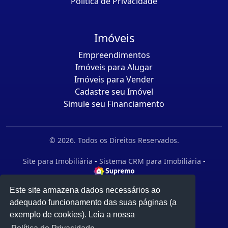
Política de Privacidade
Imóveis
Empreendimentos
Imóveis para Alugar
Imóveis para Vender
Cadastre seu Imóvel
Simule seu Financiamento
© 2026. Todos os Direitos Reservados.
Site para Imobiliária
-
Sistema CRM para Imobiliária
-
Este site armazena dados necessários ao
adequado funcionamento das suas páginas (a
exemplo de cookies). Leia a nossa