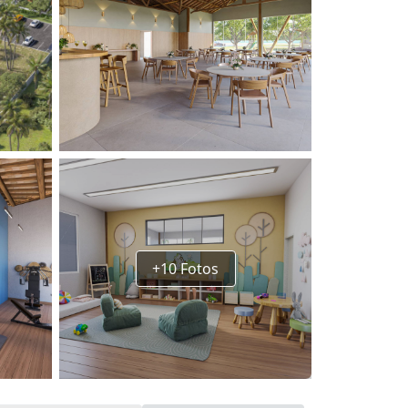
+10 Fotos