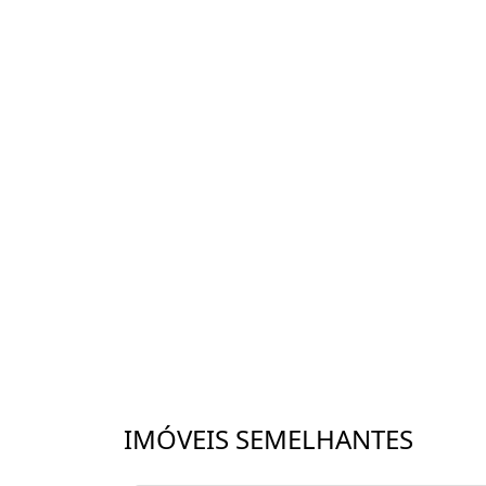
IMÓVEIS SEMELHANTES