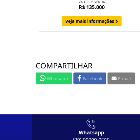
VALOR DE VENDA
R$ 135.000
Veja mais informações
COMPARTILHAR
Whatsapp
Facebook
E-mail
Whatsapp