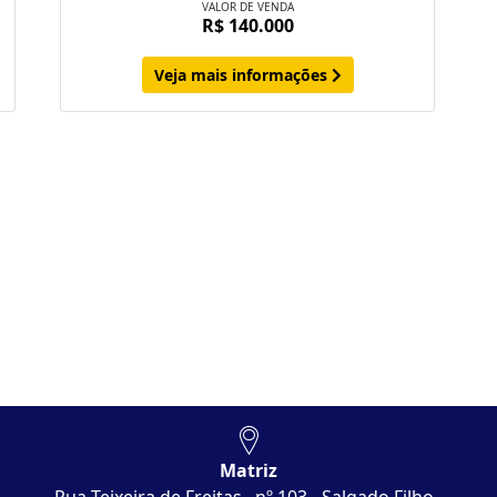
VALOR DE VENDA
R$ 140.000
Veja mais informações
Matriz