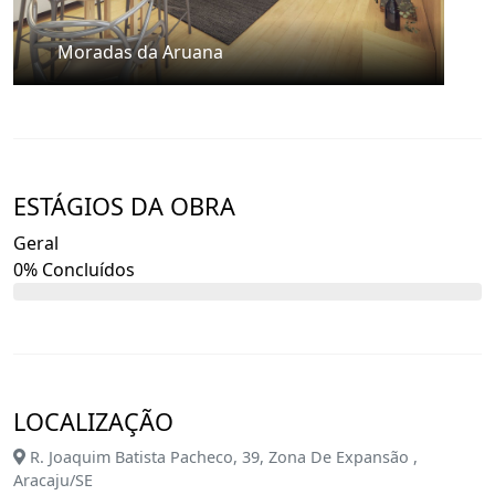
Moradas da Aruana
ESTÁGIOS DA OBRA
Geral
0% Concluídos
LOCALIZAÇÃO
R. Joaquim Batista Pacheco, 39, Zona De Expansão ,
Aracaju/SE