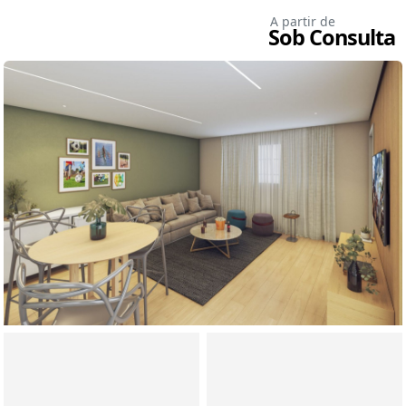
A partir de
Sob Consulta