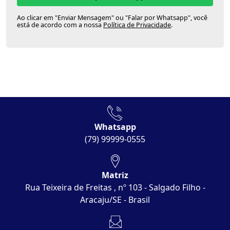
Ao clicar em "Enviar Mensagem" ou "Falar por Whatsapp", você
está de acordo com a nossa
Política de Privacidade
.
Whatsapp
(79) 99999-0555
Matriz
Rua Teixeira de Freitas , nº 103 - Salgado Filho -
Aracaju/SE - Brasil