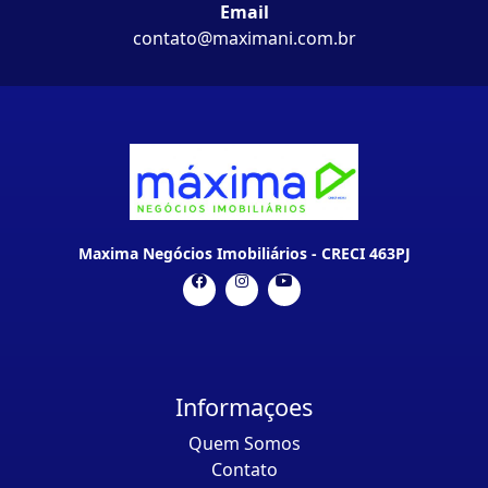
Email
contato@maximani.com.br
Maxima Negócios Imobiliários - CRECI 463PJ
Informaçoes
Quem Somos
Contato