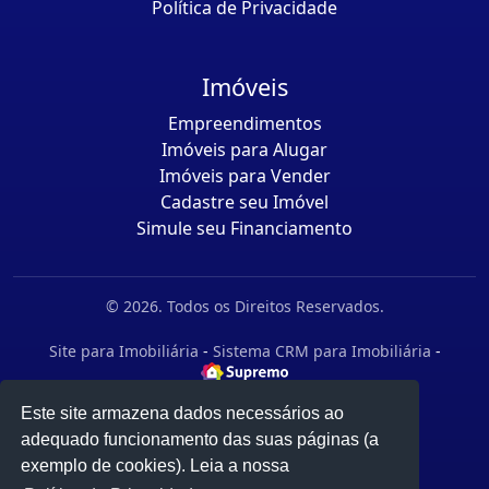
Política de Privacidade
Imóveis
Empreendimentos
Imóveis para Alugar
Imóveis para Vender
Cadastre seu Imóvel
Simule seu Financiamento
© 2026. Todos os Direitos Reservados.
Site para Imobiliária
-
Sistema CRM para Imobiliária
-
Este site armazena dados necessários ao
adequado funcionamento das suas páginas (a
exemplo de cookies). Leia a nossa