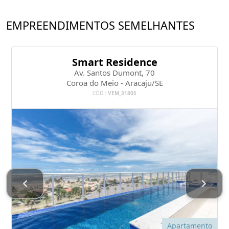
EMPREENDIMENTOS SEMELHANTES
Smart Residence
Av. Santos Dumont, 70
Coroa do Meio - Aracaju/SE
CÓD.:
VEM_31805
Apartamento