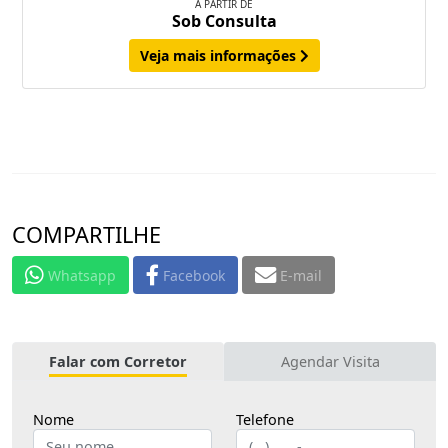
A PARTIR DE
Sob Consulta
Veja mais informações
COMPARTILHE
Whatsapp
Facebook
E-mail
Falar com Corretor
Agendar Visita
Nome
Telefone