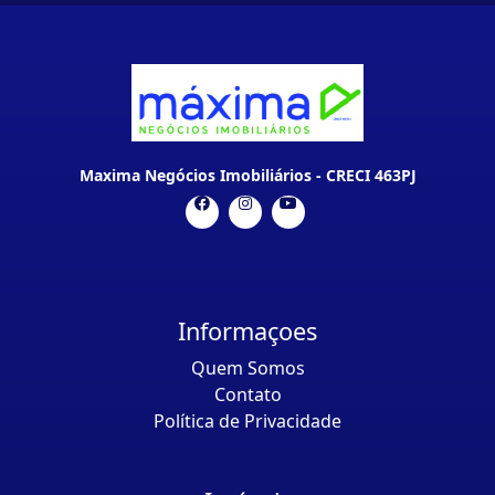
Maxima Negócios Imobiliários - CRECI 463PJ
Informaçoes
Quem Somos
Contato
Política de Privacidade