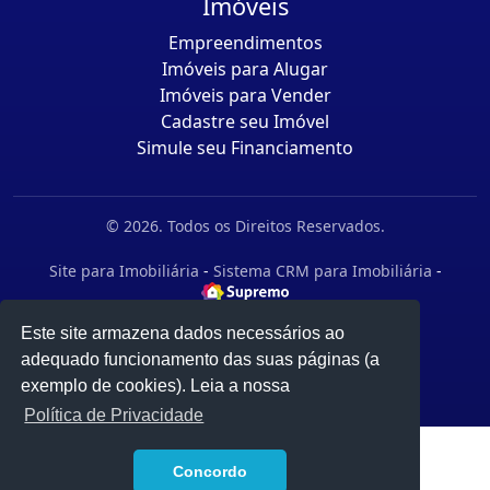
Imóveis
Empreendimentos
Imóveis para Alugar
Imóveis para Vender
Cadastre seu Imóvel
Simule seu Financiamento
© 2026. Todos os Direitos Reservados.
Site para Imobiliária
-
Sistema CRM para Imobiliária
-
Este site armazena dados necessários ao
adequado funcionamento das suas páginas (a
exemplo de cookies). Leia a nossa
Política de Privacidade
1
Concordo