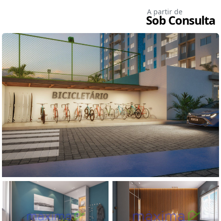
A partir de
Sob Consulta