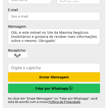
E-mail
Mensagem
Recaptcha:
Enviar Mensagem
Falar por Whatsapp
Ao clicar em "Enviar Mensagem" ou "Falar por Whatsapp", você
está de acordo com a nossa
Política de Privacidade
.