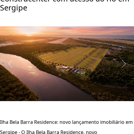
Sergipe
Previous
Next
Ilha Bela Barra Residence: novo lançamento imobiliário em