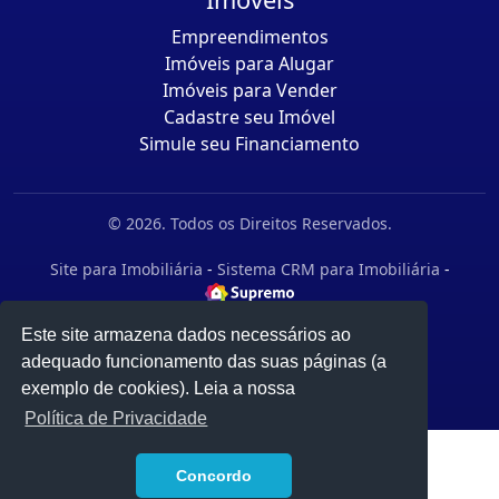
Imóveis
Empreendimentos
Imóveis para Alugar
Imóveis para Vender
Cadastre seu Imóvel
Simule seu Financiamento
© 2026. Todos os Direitos Reservados.
Site para Imobiliária
-
Sistema CRM para Imobiliária
-
Este site armazena dados necessários ao
adequado funcionamento das suas páginas (a
exemplo de cookies). Leia a nossa
Política de Privacidade
1
Concordo