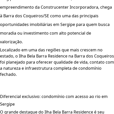
Sergipe -
O
Ilha Bela Barra Residence
, novo
empreendimento da Construcenter Incorporadora, chega
à Barra dos Coqueiros/SE como uma das principais
oportunidades imobiliárias em Sergipe para quem busca
moradia ou investimento com alto potencial de
valorização.
Localizado em uma das regiões que mais crescem no
estado, o
Ilha Bela Barra Residence na Barra dos Coqueiros
foi planejado para oferecer qualidade de vida, contato com
a natureza e infraestrutura completa de condomínio
fechado.
Ilha Bela Barra Residence Construcenter
Diferencial exclusivo: condomínio com acesso ao rio em
Sergipe