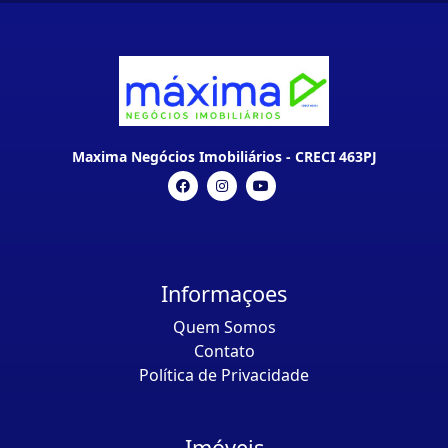
Maxima Negócios Imobiliários - CRECI 463PJ
Informaçoes
Quem Somos
Contato
Política de Privacidade