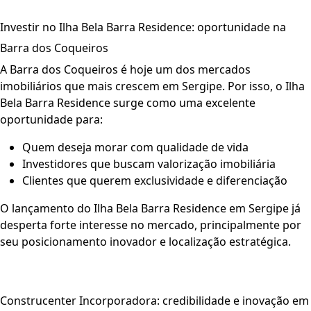
Investir no Ilha Bela Barra Residence: oportunidade na
Barra dos Coqueiros
A Barra dos Coqueiros é hoje um dos mercados
imobiliários que mais crescem em Sergipe. Por isso, o
Ilha
Bela Barra Residence
surge como uma excelente
oportunidade para:
Quem deseja morar com qualidade de vida
Investidores que buscam valorização imobiliária
Clientes que querem exclusividade e diferenciação
O lançamento do
Ilha Bela Barra Residence em Sergipe
já
desperta forte interesse no mercado, principalmente por
seu posicionamento inovador e localização estratégica.
Construcenter Incorporadora: credibilidade e inovação em