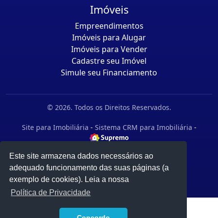
Imóveis
Empreendimentos
Imóveis para Alugar
Imóveis para Vender
Cadastre seu Imóvel
Simule seu Financiamento
© 2026. Todos os Direitos Reservados.
Site para Imobiliária
-
Sistema CRM para Imobiliária
-
Este site armazena dados necessários ao
adequado funcionamento das suas páginas (a
exemplo de cookies). Leia a nossa
Política de Privacidade
1
Concordo