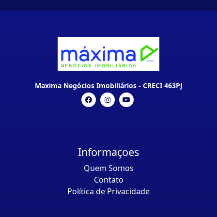
Maxima Negócios Imobiliários - CRECI 463PJ
Informaçoes
Quem Somos
Contato
Política de Privacidade