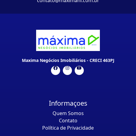
contato@maximani.com.br
Maxima Negócios Imobiliários - CRECI 463PJ
Informaçoes
Quem Somos
Contato
Política de Privacidade