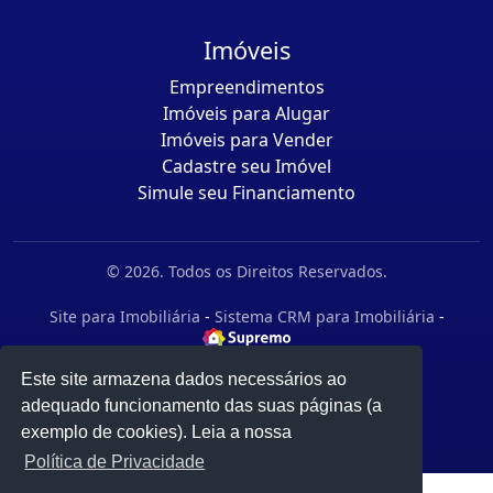
Imóveis
Empreendimentos
Imóveis para Alugar
Imóveis para Vender
Cadastre seu Imóvel
Simule seu Financiamento
© 2026. Todos os Direitos Reservados.
Site para Imobiliária
-
Sistema CRM para Imobiliária
-
Este site armazena dados necessários ao
adequado funcionamento das suas páginas (a
exemplo de cookies). Leia a nossa
Política de Privacidade