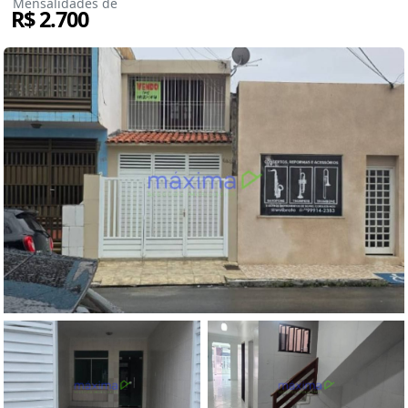
Mensalidades de
R$ 2.700