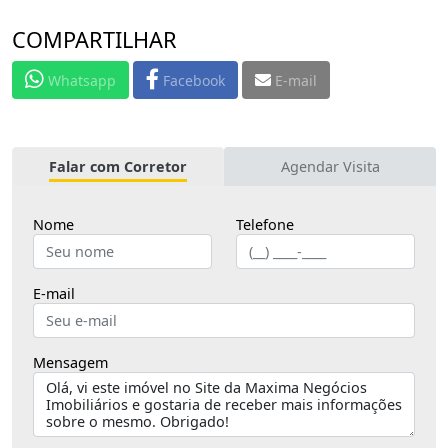
COMPARTILHAR
Whatsapp
Facebook
E-mail
Falar com Corretor
Agendar Visita
Nome
Telefone
E-mail
Mensagem