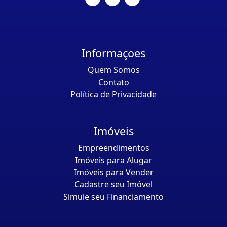
Informaçoes
Quem Somos
Contato
Política de Privacidade
Imóveis
Empreendimentos
Imóveis para Alugar
Imóveis para Vender
Cadastre seu Imóvel
Simule seu Financiamento