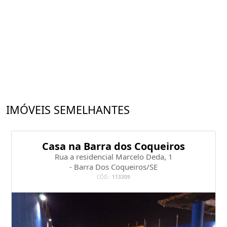
IMÓVEIS SEMELHANTES
Casa na Barra dos Coqueiros
Rua a residencial Marcelo Deda, 1
- Barra Dos Coqueiros/SE
CÓD.:
113309