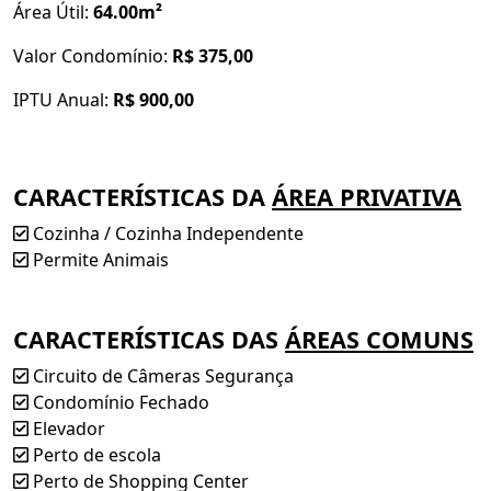
Área Útil:
64.00m²
Valor Condomínio:
R$ 375,00
IPTU Anual:
R$ 900,00
CARACTERÍSTICAS DA
ÁREA PRIVATIVA
Cozinha / Cozinha Independente
Permite Animais
CARACTERÍSTICAS DAS
ÁREAS COMUNS
Circuito de Câmeras Segurança
Condomínio Fechado
Elevador
Perto de escola
Perto de Shopping Center