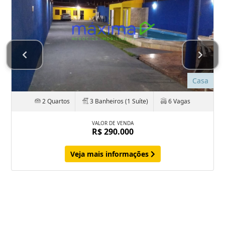
Casa
2 Quartos
3 Banheiros (1 Suíte)
6 Vagas
VALOR DE VENDA
R$ 290.000
Veja mais informações