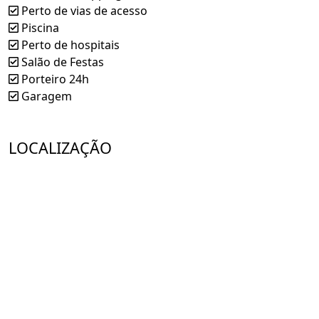
Perto de vias de acesso
Piscina
Perto de hospitais
Salão de Festas
Porteiro 24h
Garagem
LOCALIZAÇÃO