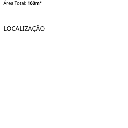
Área Total:
160m²
LOCALIZAÇÃO