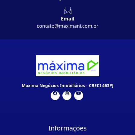
Email
contato@maximani.com.br
Maxima Negócios Imobiliários - CRECI 463PJ
Informaçoes