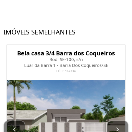
IMÓVEIS SEMELHANTES
Bela casa 3/4 Barra dos Coqueiros
Rod. SE-100, s/n
Luar da Barra 1 - Barra Dos Coqueiros/SE
CÓD.:
167334