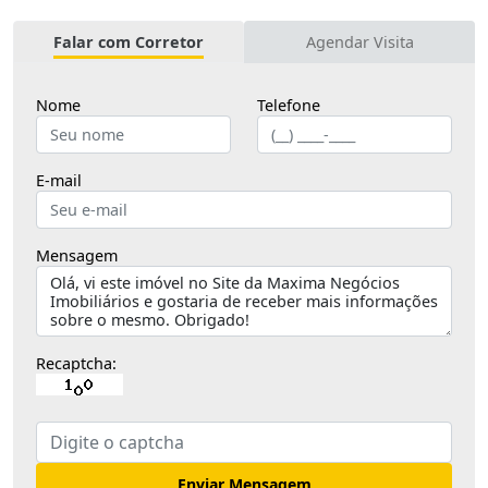
Falar com Corretor
Agendar Visita
Nome
Telefone
E-mail
Mensagem
Recaptcha:
Enviar Mensagem