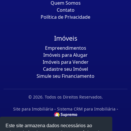
Quem Somos
Contato
Política de Privacidade
Imóveis
Empreendimentos
Imóveis para Alugar
Imóveis para Vender
Cadastre seu Imóvel
Simule seu Financiamento
© 2026. Todos os Direitos Reservados.
Site para Imobiliária
-
Sistema CRM para Imobiliária
-
Este site armazena dados necessários ao