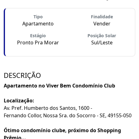
Tipo
Finalidade
Apartamento
Vender
Estágio
Posição Solar
Pronto Pra Morar
Sul/Leste
DESCRIÇÃO
Apartamento no Viver Bem Condomínio Club
Localização:
Av. Pref. Humberto dos Santos, 1600 -
Fernando Collor, Nossa Sra. do Socorro - SE, 49155-050
Ótimo condomínio clube, próximo do Shopping
Prêmio...