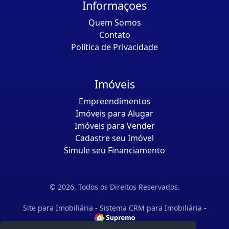
Informaçoes
Quem Somos
Contato
Política de Privacidade
Imóveis
Empreendimentos
Imóveis para Alugar
Imóveis para Vender
Cadastre seu Imóvel
Simule seu Financiamento
© 2026. Todos os Direitos Reservados.
Site para Imobiliária
-
Sistema CRM para Imobiliária
-