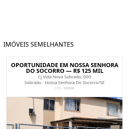
IMÓVEIS SEMELHANTES
OPORTUNIDADE EM NOSSA SENHORA
DO SOCORRO — R$ 125 MIL
Cj Vida Nova Sobrado, 000
Sobrado - Nossa Senhora Do Socorro/SE
CÓD.:
243256