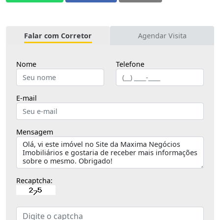
Falar com Corretor
Agendar Visita
Nome
Telefone
E-mail
Mensagem
Recaptcha: