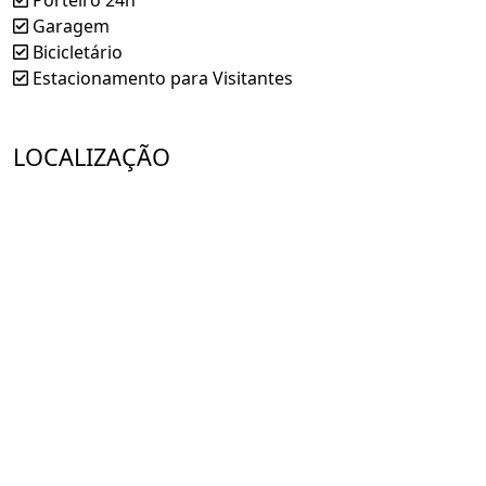
Porteiro 24h
Garagem
Bicicletário
Estacionamento para Visitantes
LOCALIZAÇÃO