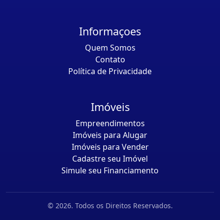
Informaçoes
Quem Somos
Contato
Política de Privacidade
Imóveis
Empreendimentos
Imóveis para Alugar
Imóveis para Vender
Cadastre seu Imóvel
Simule seu Financiamento
© 2026. Todos os Direitos Reservados.