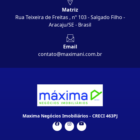
Matriz
Rua Teixeira de Freitas , nº 103 - Salgado Filho -
Aracaju/SE - Brasil
Email
contato@maximani.com.br
Maxima Negócios Imobiliários - CRECI 463PJ