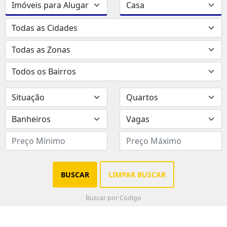
BUSCAR
LIMPAR BUSCAR
Buscar por Código