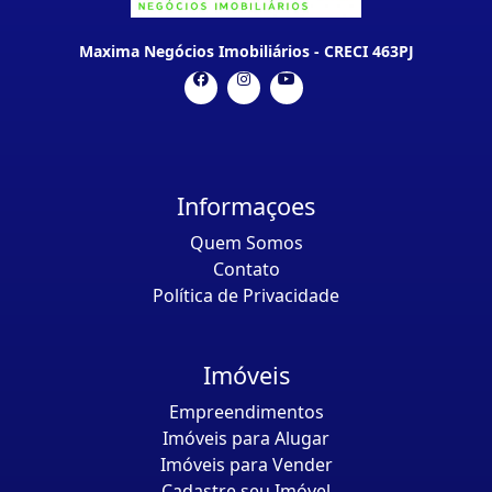
Maxima Negócios Imobiliários - CRECI 463PJ
Informaçoes
Quem Somos
Contato
Política de Privacidade
Imóveis
Empreendimentos
Imóveis para Alugar
Imóveis para Vender
Cadastre seu Imóvel