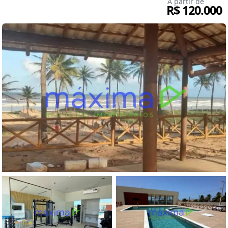
A partir de
R$ 120.000