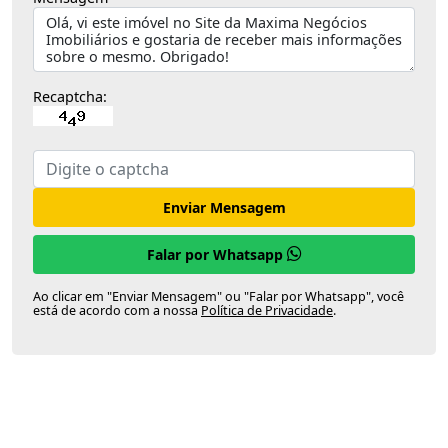
Recaptcha:
Enviar Mensagem
Falar por Whatsapp
Ao clicar em "Enviar Mensagem" ou "Falar por Whatsapp", você
está de acordo com a nossa
Política de Privacidade
.