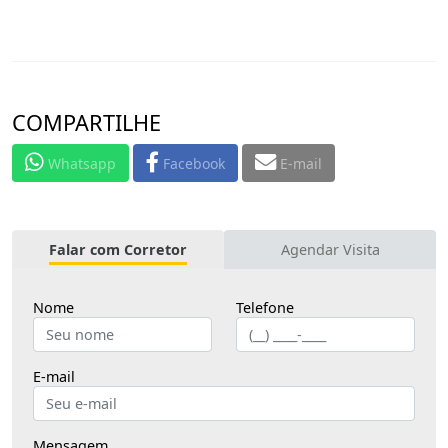
COMPARTILHE
Whatsapp
Facebook
E-mail
Falar com Corretor
Agendar Visita
Nome
Telefone
E-mail
Mensagem