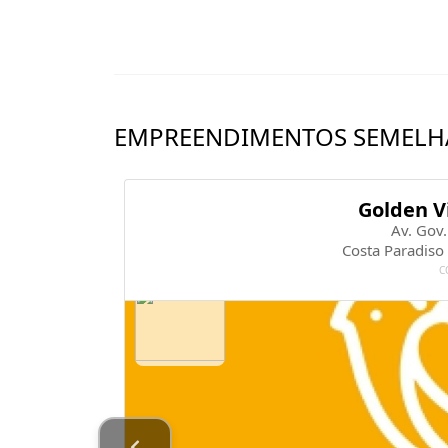
EMPREENDIMENTOS SEMELH
Golden V
Av. Gov
Costa Paradiso
C