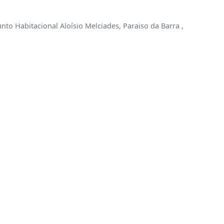
nto Habitacional Aloísio Melciades, Paraiso da Barra ,