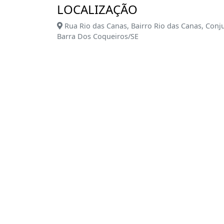
LOCALIZAÇÃO
Rua Rio das Canas, Bairro Rio das Canas, Conju
Barra Dos Coqueiros/SE