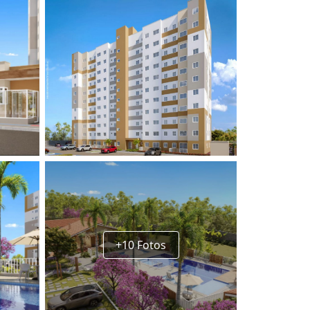
+10 Fotos